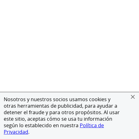
Nosotros y nuestros socios usamos cookies y
otras herramientas de publicidad, para ayudar a
detener el fraude y para otros propósitos. Al usar
este sitio, aceptas cómo se usa tu información
según lo establecido en nuestra
Política de
Privacidad
.