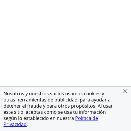
Nosotros y nuestros socios usamos cookies y
otras herramientas de publicidad, para ayudar a
detener el fraude y para otros propósitos. Al usar
este sitio, aceptas cómo se usa tu información
según lo establecido en nuestra
Política de
Privacidad
.