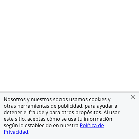
Nosotros y nuestros socios usamos cookies y
otras herramientas de publicidad, para ayudar a
detener el fraude y para otros propósitos. Al usar
este sitio, aceptas cómo se usa tu información
según lo establecido en nuestra
Política de
Privacidad
.