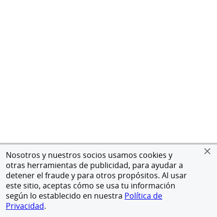
Nosotros y nuestros socios usamos cookies y
otras herramientas de publicidad, para ayudar a
detener el fraude y para otros propósitos. Al usar
este sitio, aceptas cómo se usa tu información
según lo establecido en nuestra
Política de
Privacidad
.