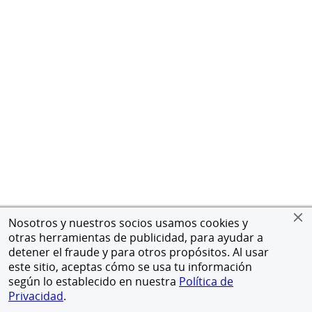
Nosotros y nuestros socios usamos cookies y
otras herramientas de publicidad, para ayudar a
detener el fraude y para otros propósitos. Al usar
este sitio, aceptas cómo se usa tu información
según lo establecido en nuestra
Política de
Privacidad
.