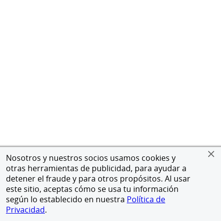
Nosotros y nuestros socios usamos cookies y
otras herramientas de publicidad, para ayudar a
detener el fraude y para otros propósitos. Al usar
este sitio, aceptas cómo se usa tu información
según lo establecido en nuestra
Política de
Privacidad
.