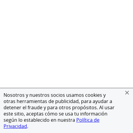
Nosotros y nuestros socios usamos cookies y
otras herramientas de publicidad, para ayudar a
detener el fraude y para otros propósitos. Al usar
este sitio, aceptas cómo se usa tu información
según lo establecido en nuestra
Política de
Privacidad
.