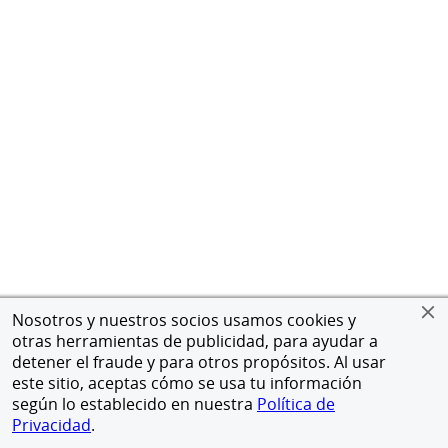
Nosotros y nuestros socios usamos cookies y
otras herramientas de publicidad, para ayudar a
detener el fraude y para otros propósitos. Al usar
este sitio, aceptas cómo se usa tu información
según lo establecido en nuestra
Política de
Privacidad
.