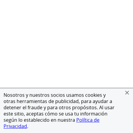
Nosotros y nuestros socios usamos cookies y
otras herramientas de publicidad, para ayudar a
detener el fraude y para otros propósitos. Al usar
este sitio, aceptas cómo se usa tu información
según lo establecido en nuestra
Política de
Privacidad
.