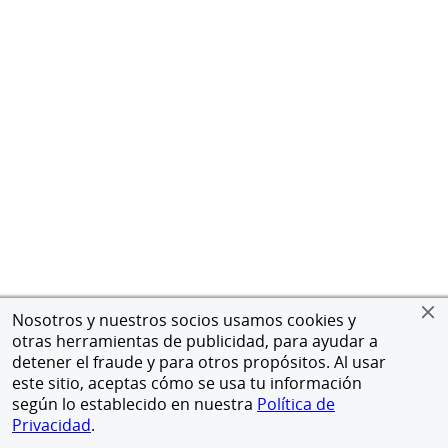
Nosotros y nuestros socios usamos cookies y
otras herramientas de publicidad, para ayudar a
detener el fraude y para otros propósitos. Al usar
este sitio, aceptas cómo se usa tu información
según lo establecido en nuestra
Política de
Privacidad
.