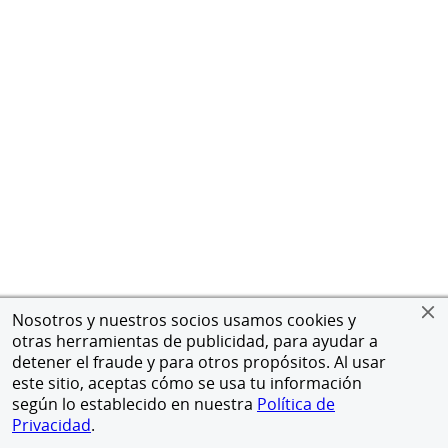
Nosotros y nuestros socios usamos cookies y
otras herramientas de publicidad, para ayudar a
detener el fraude y para otros propósitos. Al usar
este sitio, aceptas cómo se usa tu información
según lo establecido en nuestra
Política de
Privacidad
.