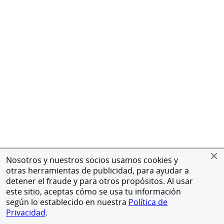
Nosotros y nuestros socios usamos cookies y
otras herramientas de publicidad, para ayudar a
detener el fraude y para otros propósitos. Al usar
este sitio, aceptas cómo se usa tu información
según lo establecido en nuestra
Política de
Privacidad
.