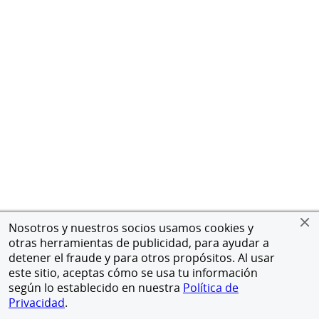
Nosotros y nuestros socios usamos cookies y
otras herramientas de publicidad, para ayudar a
detener el fraude y para otros propósitos. Al usar
este sitio, aceptas cómo se usa tu información
según lo establecido en nuestra
Política de
Privacidad
.