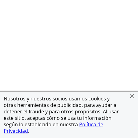
Nosotros y nuestros socios usamos cookies y
otras herramientas de publicidad, para ayudar a
detener el fraude y para otros propósitos. Al usar
este sitio, aceptas cómo se usa tu información
según lo establecido en nuestra
Política de
Privacidad
.