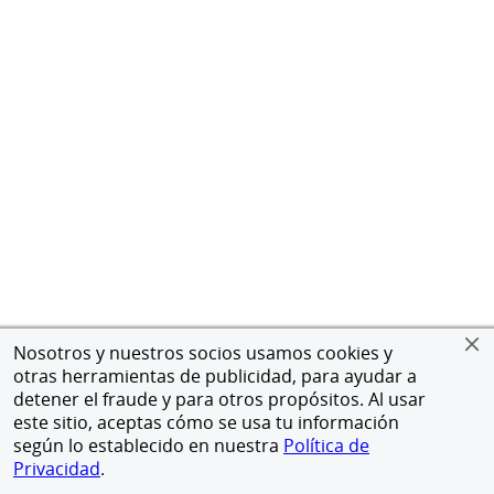
Nosotros y nuestros socios usamos cookies y
otras herramientas de publicidad, para ayudar a
detener el fraude y para otros propósitos. Al usar
este sitio, aceptas cómo se usa tu información
según lo establecido en nuestra
Política de
Privacidad
.