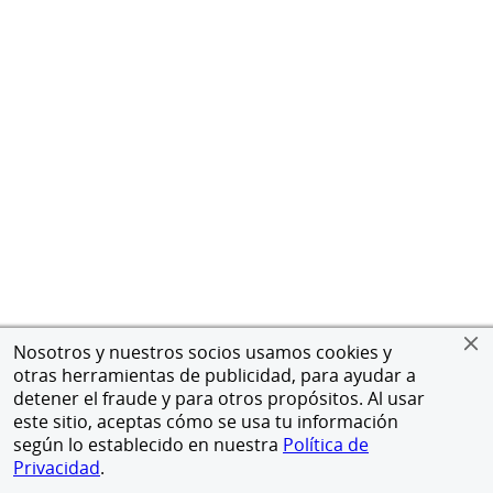
Nosotros y nuestros socios usamos cookies y
otras herramientas de publicidad, para ayudar a
detener el fraude y para otros propósitos. Al usar
este sitio, aceptas cómo se usa tu información
según lo establecido en nuestra
Política de
Privacidad
.