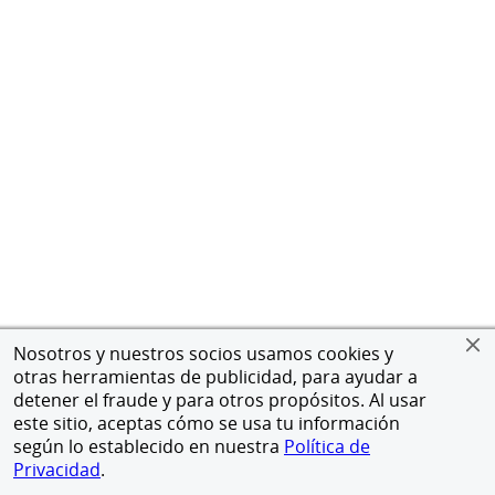
Nosotros y nuestros socios usamos cookies y
otras herramientas de publicidad, para ayudar a
detener el fraude y para otros propósitos. Al usar
este sitio, aceptas cómo se usa tu información
según lo establecido en nuestra
Política de
Privacidad
.