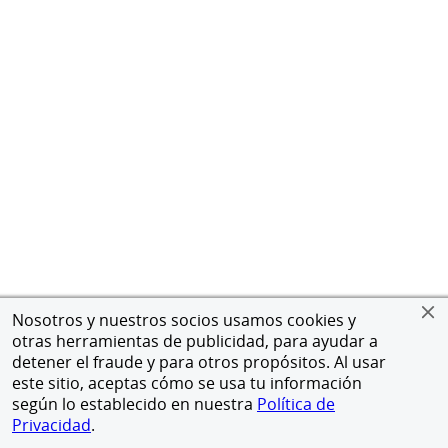
Nosotros y nuestros socios usamos cookies y
otras herramientas de publicidad, para ayudar a
detener el fraude y para otros propósitos. Al usar
este sitio, aceptas cómo se usa tu información
según lo establecido en nuestra
Política de
Privacidad
.