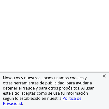
Nosotros y nuestros socios usamos cookies y
otras herramientas de publicidad, para ayudar a
detener el fraude y para otros propósitos. Al usar
este sitio, aceptas cómo se usa tu información
según lo establecido en nuestra
Política de
Privacidad
.