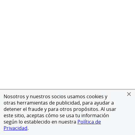
Nosotros y nuestros socios usamos cookies y
otras herramientas de publicidad, para ayudar a
detener el fraude y para otros propósitos. Al usar
este sitio, aceptas cómo se usa tu información
según lo establecido en nuestra
Política de
Privacidad
.