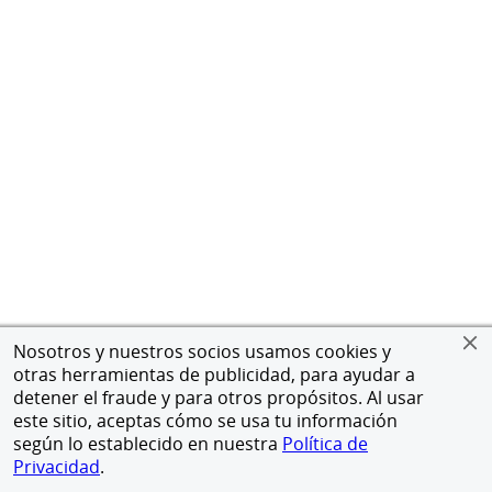
Nosotros y nuestros socios usamos cookies y
otras herramientas de publicidad, para ayudar a
detener el fraude y para otros propósitos. Al usar
este sitio, aceptas cómo se usa tu información
según lo establecido en nuestra
Política de
Privacidad
.