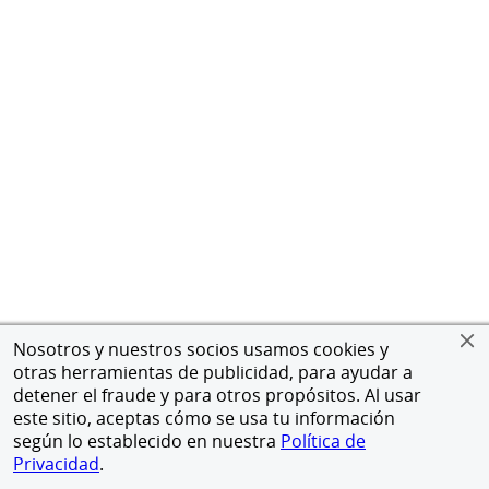
Nosotros y nuestros socios usamos cookies y
otras herramientas de publicidad, para ayudar a
detener el fraude y para otros propósitos. Al usar
este sitio, aceptas cómo se usa tu información
según lo establecido en nuestra
Política de
Privacidad
.