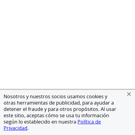
Nosotros y nuestros socios usamos cookies y
otras herramientas de publicidad, para ayudar a
detener el fraude y para otros propósitos. Al usar
este sitio, aceptas cómo se usa tu información
según lo establecido en nuestra
Política de
Privacidad
.