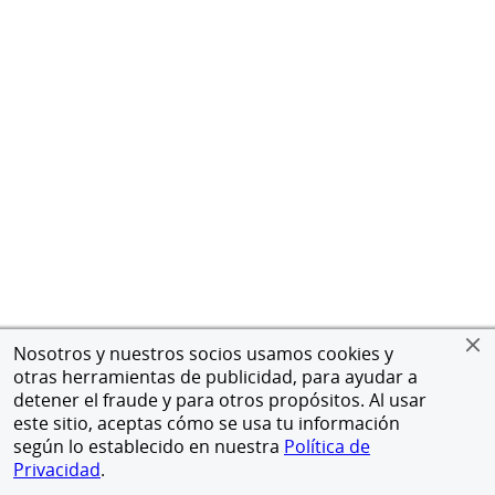
Nosotros y nuestros socios usamos cookies y
otras herramientas de publicidad, para ayudar a
detener el fraude y para otros propósitos. Al usar
este sitio, aceptas cómo se usa tu información
según lo establecido en nuestra
Política de
Privacidad
.