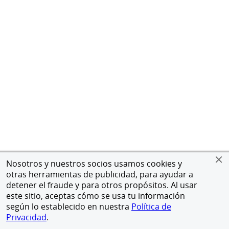
Nosotros y nuestros socios usamos cookies y
otras herramientas de publicidad, para ayudar a
detener el fraude y para otros propósitos. Al usar
este sitio, aceptas cómo se usa tu información
según lo establecido en nuestra
Política de
Privacidad
.