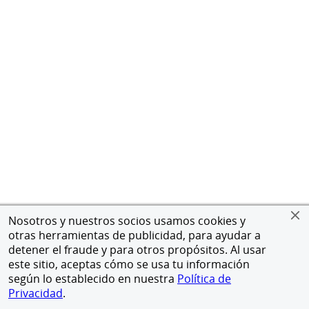
Nosotros y nuestros socios usamos cookies y
otras herramientas de publicidad, para ayudar a
detener el fraude y para otros propósitos. Al usar
este sitio, aceptas cómo se usa tu información
según lo establecido en nuestra
Política de
Privacidad
.