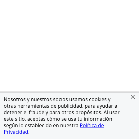
Nosotros y nuestros socios usamos cookies y
otras herramientas de publicidad, para ayudar a
detener el fraude y para otros propósitos. Al usar
este sitio, aceptas cómo se usa tu información
según lo establecido en nuestra
Política de
Privacidad
.