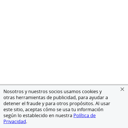
Nosotros y nuestros socios usamos cookies y
otras herramientas de publicidad, para ayudar a
detener el fraude y para otros propósitos. Al usar
este sitio, aceptas cómo se usa tu información
según lo establecido en nuestra
Política de
Privacidad
.