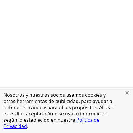
Nosotros y nuestros socios usamos cookies y
otras herramientas de publicidad, para ayudar a
detener el fraude y para otros propósitos. Al usar
este sitio, aceptas cómo se usa tu información
según lo establecido en nuestra
Política de
Privacidad
.