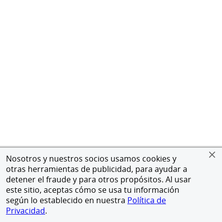
Nosotros y nuestros socios usamos cookies y
otras herramientas de publicidad, para ayudar a
detener el fraude y para otros propósitos. Al usar
este sitio, aceptas cómo se usa tu información
según lo establecido en nuestra
Política de
Privacidad
.