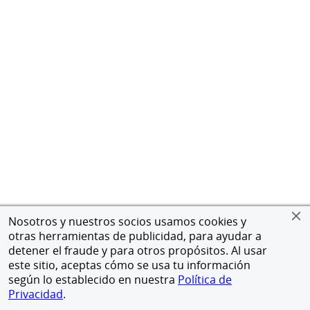
Nosotros y nuestros socios usamos cookies y
otras herramientas de publicidad, para ayudar a
detener el fraude y para otros propósitos. Al usar
este sitio, aceptas cómo se usa tu información
según lo establecido en nuestra
Política de
Privacidad
.