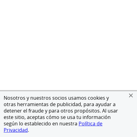
Nosotros y nuestros socios usamos cookies y
otras herramientas de publicidad, para ayudar a
detener el fraude y para otros propósitos. Al usar
este sitio, aceptas cómo se usa tu información
según lo establecido en nuestra
Política de
Privacidad
.