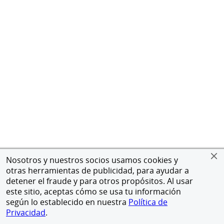
Nosotros y nuestros socios usamos cookies y
otras herramientas de publicidad, para ayudar a
detener el fraude y para otros propósitos. Al usar
este sitio, aceptas cómo se usa tu información
según lo establecido en nuestra
Política de
Privacidad
.