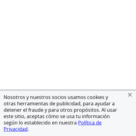
Nosotros y nuestros socios usamos cookies y
otras herramientas de publicidad, para ayudar a
detener el fraude y para otros propósitos. Al usar
este sitio, aceptas cómo se usa tu información
según lo establecido en nuestra
Política de
Privacidad
.