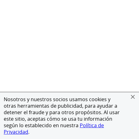
Nosotros y nuestros socios usamos cookies y
otras herramientas de publicidad, para ayudar a
detener el fraude y para otros propósitos. Al usar
este sitio, aceptas cómo se usa tu información
según lo establecido en nuestra
Política de
Privacidad
.