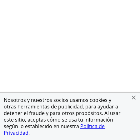
Nosotros y nuestros socios usamos cookies y
otras herramientas de publicidad, para ayudar a
detener el fraude y para otros propósitos. Al usar
este sitio, aceptas cómo se usa tu información
según lo establecido en nuestra
Política de
Privacidad
.