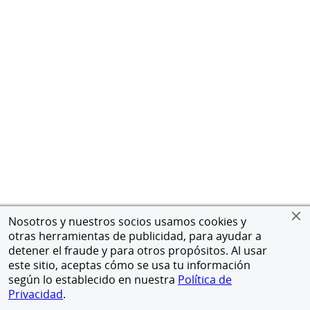
Nosotros y nuestros socios usamos cookies y
otras herramientas de publicidad, para ayudar a
detener el fraude y para otros propósitos. Al usar
este sitio, aceptas cómo se usa tu información
según lo establecido en nuestra
Política de
Privacidad
.