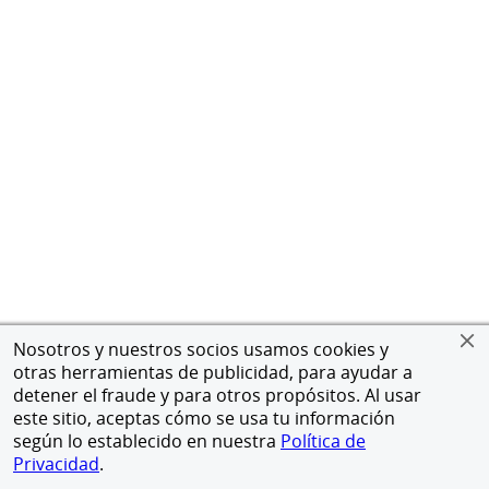
Nosotros y nuestros socios usamos cookies y
otras herramientas de publicidad, para ayudar a
detener el fraude y para otros propósitos. Al usar
este sitio, aceptas cómo se usa tu información
según lo establecido en nuestra
Política de
Privacidad
.