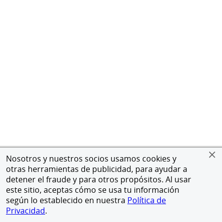
Nosotros y nuestros socios usamos cookies y
otras herramientas de publicidad, para ayudar a
detener el fraude y para otros propósitos. Al usar
este sitio, aceptas cómo se usa tu información
según lo establecido en nuestra
Política de
Privacidad
.