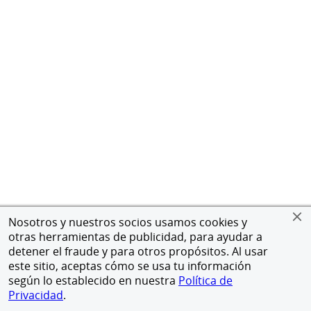
Nosotros y nuestros socios usamos cookies y
otras herramientas de publicidad, para ayudar a
detener el fraude y para otros propósitos. Al usar
este sitio, aceptas cómo se usa tu información
según lo establecido en nuestra
Política de
Privacidad
.