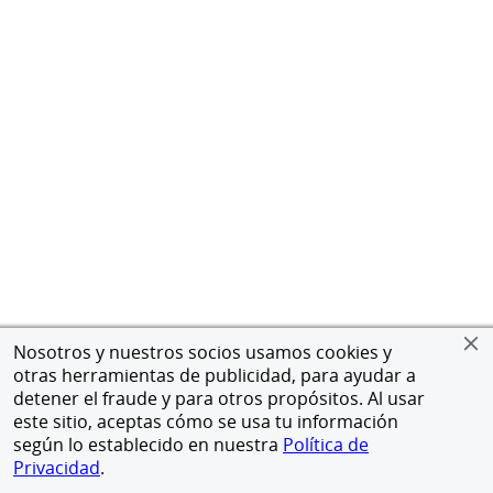
Nosotros y nuestros socios usamos cookies y
otras herramientas de publicidad, para ayudar a
detener el fraude y para otros propósitos. Al usar
este sitio, aceptas cómo se usa tu información
según lo establecido en nuestra
Política de
Privacidad
.