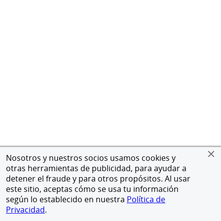
Nosotros y nuestros socios usamos cookies y
otras herramientas de publicidad, para ayudar a
detener el fraude y para otros propósitos. Al usar
este sitio, aceptas cómo se usa tu información
según lo establecido en nuestra
Política de
Privacidad
.