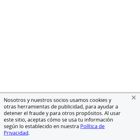
Nosotros y nuestros socios usamos cookies y
otras herramientas de publicidad, para ayudar a
detener el fraude y para otros propósitos. Al usar
este sitio, aceptas cómo se usa tu información
según lo establecido en nuestra
Política de
Privacidad
.