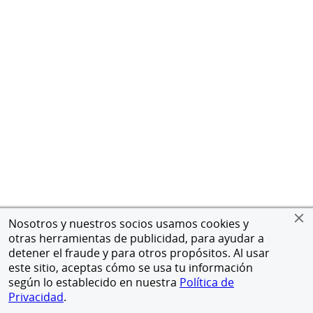
Nosotros y nuestros socios usamos cookies y
otras herramientas de publicidad, para ayudar a
detener el fraude y para otros propósitos. Al usar
este sitio, aceptas cómo se usa tu información
según lo establecido en nuestra
Política de
Privacidad
.