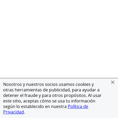
Nosotros y nuestros socios usamos cookies y
otras herramientas de publicidad, para ayudar a
detener el fraude y para otros propósitos. Al usar
este sitio, aceptas cómo se usa tu información
según lo establecido en nuestra
Política de
Privacidad
.