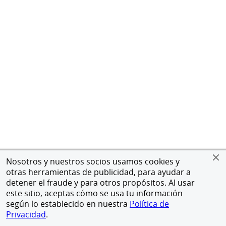
Nosotros y nuestros socios usamos cookies y
otras herramientas de publicidad, para ayudar a
detener el fraude y para otros propósitos. Al usar
este sitio, aceptas cómo se usa tu información
según lo establecido en nuestra
Política de
Privacidad
.