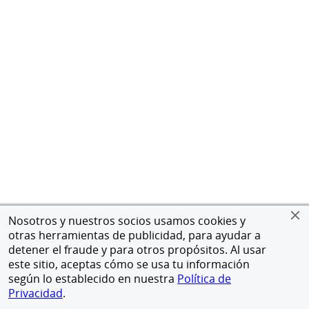
Nosotros y nuestros socios usamos cookies y
otras herramientas de publicidad, para ayudar a
detener el fraude y para otros propósitos. Al usar
este sitio, aceptas cómo se usa tu información
según lo establecido en nuestra
Política de
Privacidad
.