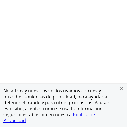
Nosotros y nuestros socios usamos cookies y
otras herramientas de publicidad, para ayudar a
detener el fraude y para otros propósitos. Al usar
este sitio, aceptas cómo se usa tu información
según lo establecido en nuestra
Política de
Privacidad
.