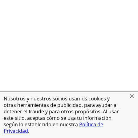
Nosotros y nuestros socios usamos cookies y
otras herramientas de publicidad, para ayudar a
detener el fraude y para otros propósitos. Al usar
este sitio, aceptas cómo se usa tu información
según lo establecido en nuestra
Política de
Privacidad
.