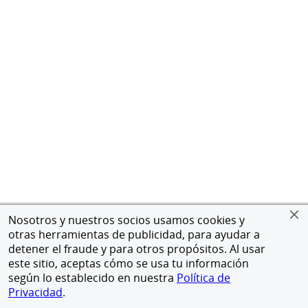
Nosotros y nuestros socios usamos cookies y
otras herramientas de publicidad, para ayudar a
detener el fraude y para otros propósitos. Al usar
este sitio, aceptas cómo se usa tu información
según lo establecido en nuestra
Política de
Privacidad
.